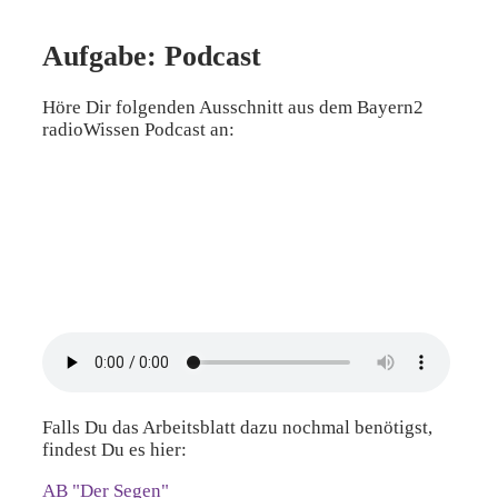
Aufgabe: Podcast
Höre Dir folgenden Ausschnitt aus dem Bayern2
radioWissen Podcast an:
Falls Du das Arbeitsblatt dazu nochmal benötigst,
findest Du es hier:
AB "Der Segen"