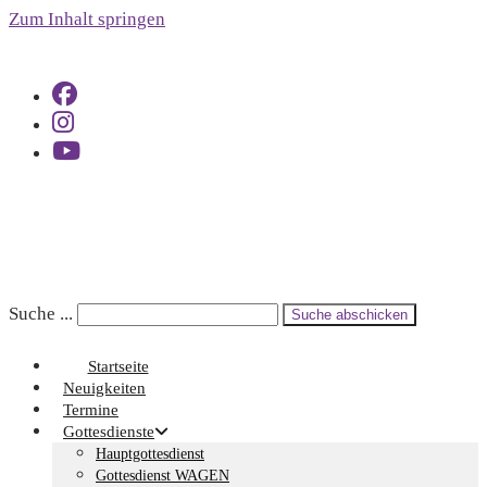
Zum Inhalt springen
Suche ...
Suche abschicken
Startseite
Neuigkeiten
Termine
Gottesdienste
Hauptgottesdienst
Gottesdienst WAGEN