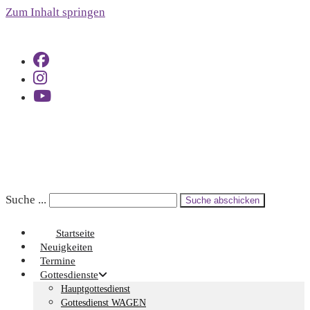
Zum Inhalt springen
Suche ...
Suche abschicken
Startseite
Neuigkeiten
Termine
Gottesdienste
Hauptgottesdienst
Gottesdienst WAGEN