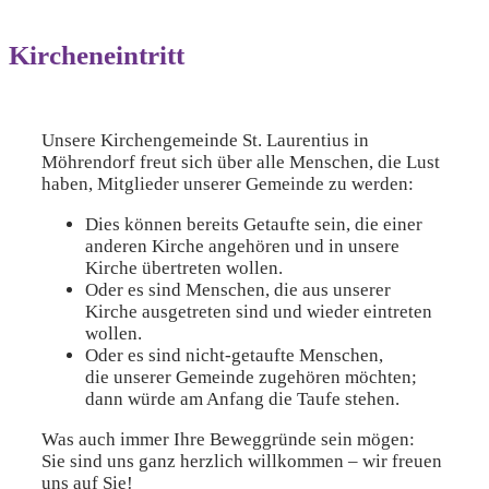
Kircheneintritt
Unsere Kirchengemeinde St. Laurentius in
Möhrendorf freut sich über alle Menschen, die Lust
haben, Mitglieder unserer Gemeinde zu werden:
Dies können bereits Getaufte sein, die einer
anderen Kirche angehören und in unsere
Kirche übertreten wollen.
Oder es sind Menschen, die aus unserer
Kirche ausgetreten sind und wieder eintreten
wollen.
Oder es sind nicht-getaufte Menschen,
die unserer Gemeinde zugehören möchten;
dann würde am Anfang die Taufe stehen.
Was auch immer Ihre Beweggründe sein mögen:
Sie sind uns ganz herzlich willkommen – wir freuen
uns auf Sie!