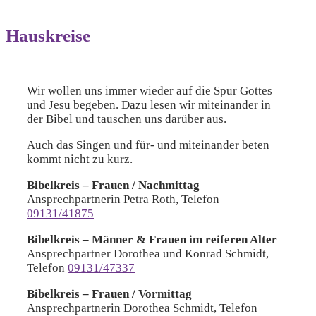
Hauskreise
Wir wollen uns immer wieder auf die Spur Gottes
und Jesu begeben. Dazu lesen wir miteinander in
der Bibel und tauschen uns darüber aus.
Auch das Singen und für- und miteinander beten
kommt nicht zu kurz.
Bibelkreis – Frauen / Nachmittag
Ansprechpartnerin Petra Roth, Telefon
09131/41875
Bibelkreis – Männer & Frauen im reiferen Alter
Ansprechpartner Dorothea und Konrad Schmidt,
Telefon
09131/47337
Bibelkreis – Frauen / Vormittag
Ansprechpartnerin Dorothea Schmidt, Telefon