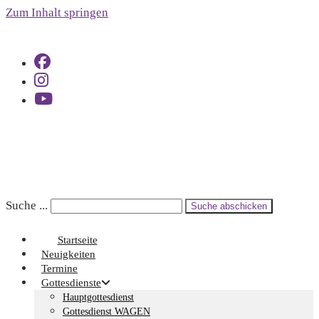
Zum Inhalt springen
Suche ...
Suche abschicken
Startseite
Neuigkeiten
Termine
Gottesdienste
Hauptgottesdienst
Gottesdienst WAGEN