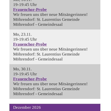
19-19:45 Uhr
Frauenchor-Probe
Wir freuen uns über neue Mitsängerinnen!
Möhrendorf:
St. Laurentius Gemeinde
Möhrendorf - Gemeindesaal
Mo, 23.11.
19-19:45 Uhr
Frauenchor-Probe
Wir freuen uns über neue Mitsängerinnen!
Möhrendorf:
St. Laurentius Gemeinde
Möhrendorf - Gemeindesaal
Mo, 30.11.
19-19:45 Uhr
Frauenchor-Probe
Wir freuen uns über neue Mitsängerinnen!
Möhrendorf:
St. Laurentius Gemeinde
Möhrendorf - Gemeindesaal
Dezember 2026