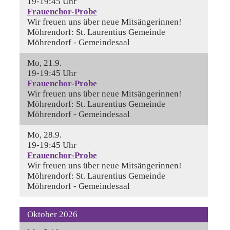
19-19:45 Uhr
Frauenchor-Probe
Wir freuen uns über neue Mitsängerinnen!
Möhrendorf:
St. Laurentius Gemeinde
Möhrendorf - Gemeindesaal
Mo, 21.9.
19-19:45 Uhr
Frauenchor-Probe
Wir freuen uns über neue Mitsängerinnen!
Möhrendorf:
St. Laurentius Gemeinde
Möhrendorf - Gemeindesaal
Mo, 28.9.
19-19:45 Uhr
Frauenchor-Probe
Wir freuen uns über neue Mitsängerinnen!
Möhrendorf:
St. Laurentius Gemeinde
Möhrendorf - Gemeindesaal
Oktober 2026