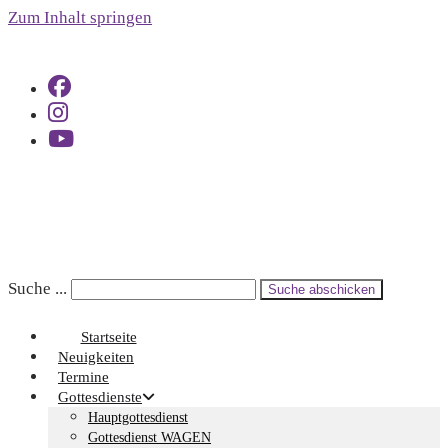
Zum Inhalt springen
Suche ...
Suche abschicken
Startseite
Neuigkeiten
Termine
Gottesdienste
Hauptgottesdienst
Gottesdienst WAGEN