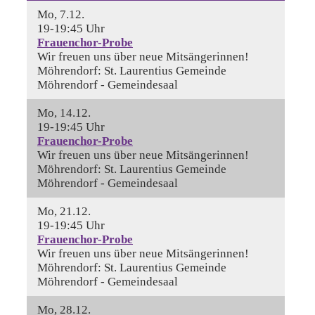
Mo, 7.12.
19-19:45 Uhr
Frauenchor-Probe
Wir freuen uns über neue Mitsängerinnen!
Möhrendorf:
St. Laurentius Gemeinde
Möhrendorf - Gemeindesaal
Mo, 14.12.
19-19:45 Uhr
Frauenchor-Probe
Wir freuen uns über neue Mitsängerinnen!
Möhrendorf:
St. Laurentius Gemeinde
Möhrendorf - Gemeindesaal
Mo, 21.12.
19-19:45 Uhr
Frauenchor-Probe
Wir freuen uns über neue Mitsängerinnen!
Möhrendorf:
St. Laurentius Gemeinde
Möhrendorf - Gemeindesaal
Mo, 28.12.