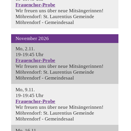
Frauenchor-Probe
Wir freuen uns über neue Mitsängerinnen!
Möhrendorf:
St. Laurentius Gemeinde
Möhrendorf - Gemeindesaal
November 2026
Mo, 2.11.
19-19:45 Uhr
Frauenchor-Probe
Wir freuen uns über neue Mitsängerinnen!
Möhrendorf:
St. Laurentius Gemeinde
Möhrendorf - Gemeindesaal
Mo, 9.11.
19-19:45 Uhr
Frauenchor-Probe
Wir freuen uns über neue Mitsängerinnen!
Möhrendorf:
St. Laurentius Gemeinde
Möhrendorf - Gemeindesaal
Mo, 16.11.