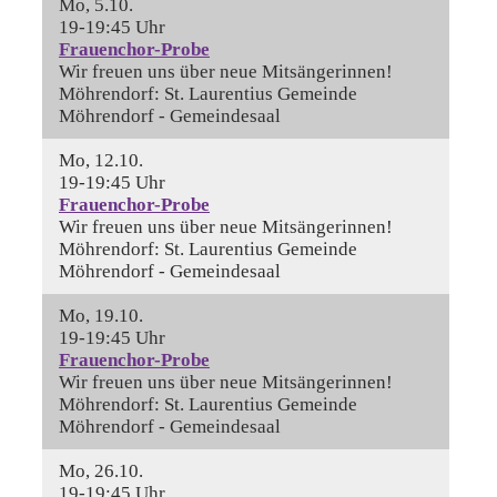
Mo, 5.10.
19-19:45 Uhr
Frauenchor-Probe
Wir freuen uns über neue Mitsängerinnen!
Möhrendorf:
St. Laurentius Gemeinde
Möhrendorf - Gemeindesaal
Mo, 12.10.
19-19:45 Uhr
Frauenchor-Probe
Wir freuen uns über neue Mitsängerinnen!
Möhrendorf:
St. Laurentius Gemeinde
Möhrendorf - Gemeindesaal
Mo, 19.10.
19-19:45 Uhr
Frauenchor-Probe
Wir freuen uns über neue Mitsängerinnen!
Möhrendorf:
St. Laurentius Gemeinde
Möhrendorf - Gemeindesaal
Mo, 26.10.
19-19:45 Uhr