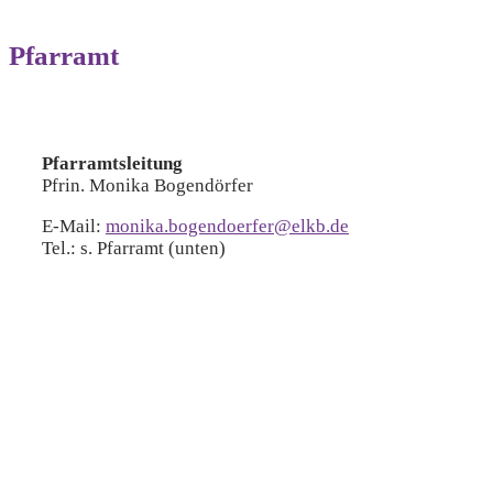
Pfarramt
Pfarramtsleitung
Pfrin. Monika Bogendörfer
E-Mail:
monika.bogendoerfer@elkb.de
Tel.: s. Pfarramt (unten)