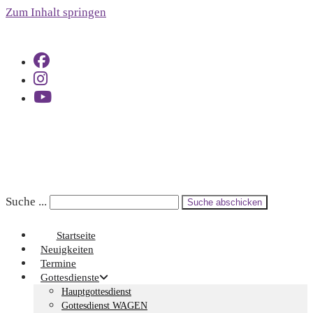
Zum Inhalt springen
Suche ...
Suche abschicken
Startseite
Neuigkeiten
Termine
Gottesdienste
Hauptgottesdienst
Gottesdienst WAGEN