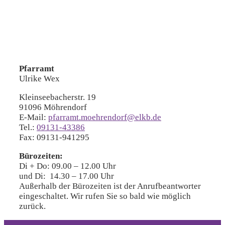
Pfarramt
Ulrike Wex
Kleinseebacherstr. 19
91096 Möhrendorf
E-Mail:
pfarramt.moehrendorf@elkb.de
Tel.:
09131-43386
Fax: 09131-941295
Bürozeiten:
Di + Do: 09.00 – 12.00 Uhr
und Di: 14.30 – 17.00 Uhr
Außerhalb der Bürozeiten ist der Anrufbeantworter
eingeschaltet. Wir rufen Sie so bald wie möglich
zurück.