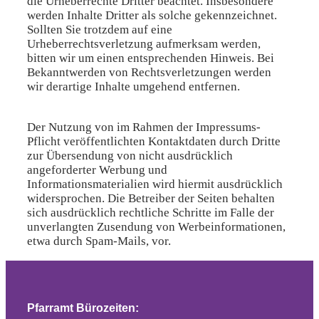
die Urheberrechte Dritter beachtet. Insbesondere
werden Inhalte Dritter als solche gekennzeichnet.
Sollten Sie trotzdem auf eine
Urheberrechtsverletzung aufmerksam werden,
bitten wir um einen entsprechenden Hinweis. Bei
Bekanntwerden von Rechtsverletzungen werden
wir derartige Inhalte umgehend entfernen.
Der Nutzung von im Rahmen der Impressums-
Pflicht veröffentlichten Kontaktdaten durch Dritte
zur Übersendung von nicht ausdrücklich
angeforderter Werbung und
Informationsmaterialien wird hiermit ausdrücklich
widersprochen. Die Betreiber der Seiten behalten
sich ausdrücklich rechtliche Schritte im Falle der
unverlangten Zusendung von Werbeinformationen,
etwa durch Spam-Mails, vor.
Pfarramt Bürozeiten: