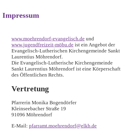
Impressum
www.moehrendorf-evangelisch.de
und
www.jugendfreizeit-möbu.de
ist ein Angebot der
Evangelisch-Lutherischen Kirchengemeinde Sankt
Laurentius Möhrendorf.
Die Evangelisch-Lutherische Kirchengemeinde
Sankt Laurentius Möhrendorf ist eine Körperschaft
des Öffentlichen Rechts.
Vertretung
Pfarrerin Monika Bogendörfer
Kleinseebacher Straße 19
91096 Möhrendorf
E-Mail:
pfarramt.moehrendorf@elkb.de