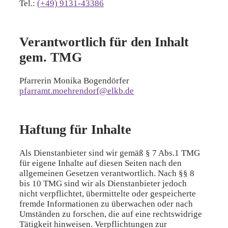
Tel.:
(+49) 9131-43386
Verantwortlich für den Inhalt
gem. TMG
Pfarrerin Monika Bogendörfer
pfarramt.moehrendorf@elkb.de
Haftung für Inhalte
Als Dienstanbieter sind wir gemäß § 7 Abs.1 TMG
für eigene Inhalte auf diesen Seiten nach den
allgemeinen Gesetzen verantwortlich. Nach §§ 8
bis 10 TMG sind wir als Dienstanbieter jedoch
nicht verpflichtet, übermittelte oder gespeicherte
fremde Informationen zu überwachen oder nach
Umständen zu forschen, die auf eine rechtswidrige
Tätigkeit hinweisen. Verpflichtungen zur