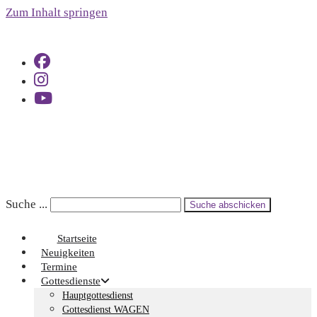
Zum Inhalt springen
Suche ...
Suche abschicken
Startseite
Neuigkeiten
Termine
Gottesdienste
Hauptgottesdienst
Gottesdienst WAGEN