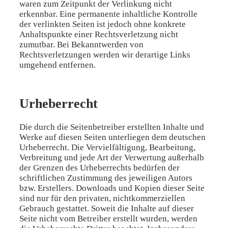
waren zum Zeitpunkt der Verlinkung nicht
erkennbar. Eine permanente inhaltliche Kontrolle
der verlinkten Seiten ist jedoch ohne konkrete
Anhaltspunkte einer Rechtsverletzung nicht
zumutbar. Bei Bekanntwerden von
Rechtsverletzungen werden wir derartige Links
umgehend entfernen.
Urheberrecht
Die durch die Seitenbetreiber erstellten Inhalte und
Werke auf diesen Seiten unterliegen dem deutschen
Urheberrecht. Die Vervielfältigung, Bearbeitung,
Verbreitung und jede Art der Verwertung außerhalb
der Grenzen des Urheberrechts bedürfen der
schriftlichen Zustimmung des jeweiligen Autors
bzw. Erstellers. Downloads und Kopien dieser Seite
sind nur für den privaten, nichtkommerziellen
Gebrauch gestattet. Soweit die Inhalte auf dieser
Seite nicht vom Betreiber erstellt wurden, werden