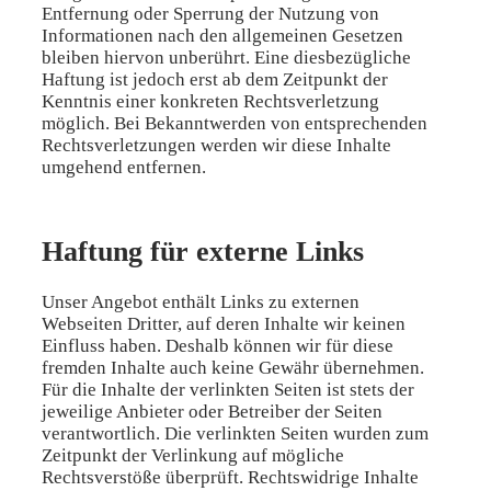
Entfernung oder Sperrung der Nutzung von
Informationen nach den allgemeinen Gesetzen
bleiben hiervon unberührt. Eine diesbezügliche
Haftung ist jedoch erst ab dem Zeitpunkt der
Kenntnis einer konkreten Rechtsverletzung
möglich. Bei Bekanntwerden von entsprechenden
Rechtsverletzungen werden wir diese Inhalte
umgehend entfernen.
Haftung für externe Links
Unser Angebot enthält Links zu externen
Webseiten Dritter, auf deren Inhalte wir keinen
Einfluss haben. Deshalb können wir für diese
fremden Inhalte auch keine Gewähr übernehmen.
Für die Inhalte der verlinkten Seiten ist stets der
jeweilige Anbieter oder Betreiber der Seiten
verantwortlich. Die verlinkten Seiten wurden zum
Zeitpunkt der Verlinkung auf mögliche
Rechtsverstöße überprüft. Rechtswidrige Inhalte