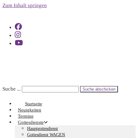
Zum Inhalt springen
Suche ...
Suche abschicken
Startseite
Neuigkeiten
Termine
Gottesdienste
Hauptgottesdienst
Gottesdienst WAGEN