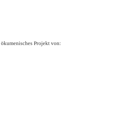
n ökumenisches Projekt von: