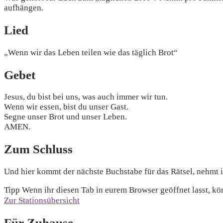
aufhängen.
Lied
„Wenn wir das Leben teilen wie das täglich Brot“
Gebet
Jesus, du bist bei uns, was auch immer wir tun.
Wenn wir essen, bist du unser Gast.
Segne unser Brot und unser Leben.
AMEN.
Zum Schluss
Und hier kommt der nächste Buchstabe für das Rätsel, nehmt 
Tipp
Wenn ihr diesen Tab in eurem Browser geöffnet lasst, kö
Zur Stationsübersicht
Für Zuhause