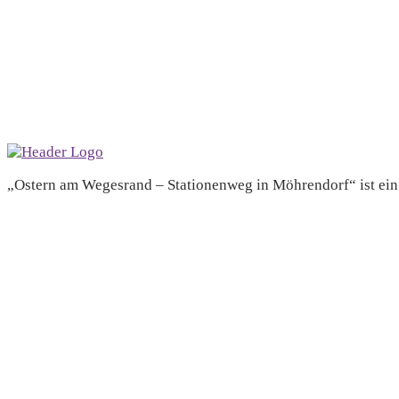
„Ostern am Wegesrand – Stationenweg in Möhrendorf“ ist ei