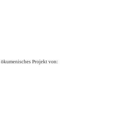
n ökumenisches Projekt von: